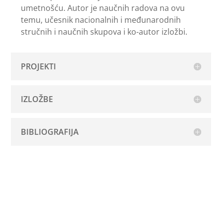
umetnošću. Autor je naučnih radova na ovu
temu, učesnik nacionalnih i međunarodnih
stručnih i naučnih skupova i ko-autor izložbi.
PROJEKTI
IZLOŽBE
BIBLIOGRAFIJA