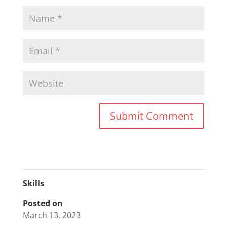
Skills
Posted on
March 13, 2023