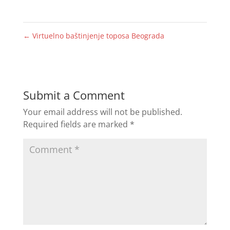
←
Virtuelno baštinjenje toposa Beograda
Submit a Comment
Your email address will not be published.
Required fields are marked
*