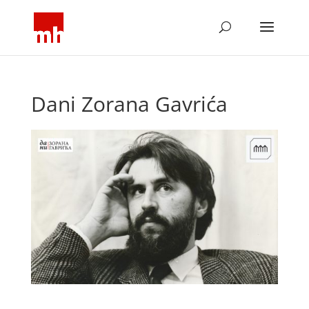
Dani Zorana Gavrića