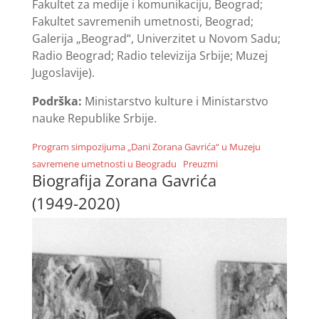
Fakultet za medije i komunikaciju, Beograd;
Fakultet savremenih umetnosti, Beograd;
Galerija „Beograd“, Univerzitet u Novom Sadu;
Radio Beograd; Radio televizija Srbije; Muzej
Jugoslavije).
Podrška:
Ministarstvo kulture i Ministarstvo
nauke Republike Srbije.
Program simpozijuma „Dani Zorana Gavrića“ u Muzeju
savremene umetnosti u Beogradu
Preuzmi
Biografija Zorana Gavrića
(1949-2020)